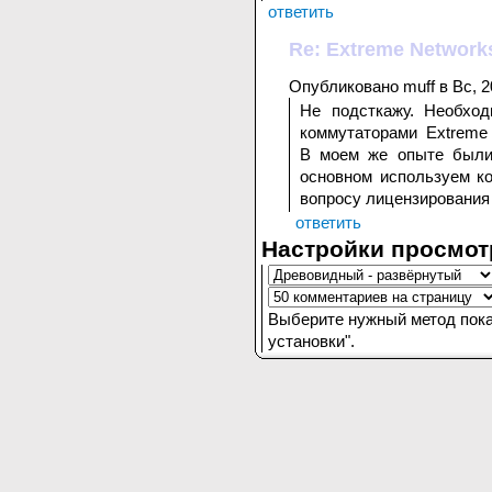
ответить
Re: Extreme Network
Опубликовано muff в Вс, 2
Не подсткажу. Необход
коммутаторами Extreme 
В моем же опыте были 
основном используем к
вопросу лицензирования 
ответить
Настройки просмот
Выберите нужный метод пока
установки".