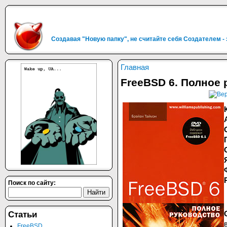
Создавая "Новую папку", не считайте себя Создателем -
Главная
FreeBSD 6. Полное
Поиск по сайту:
Статьи
FreeBSD