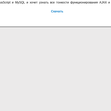
vaScript и MySQL и хочет узнать все тонкости функционирования AJAX и
Скачать