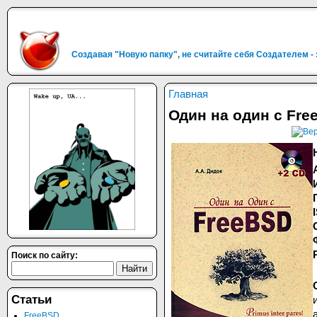
Создавая "Новую папку", не считайте себя Создателем -
Главная
Один на один с Fre
Поиск по сайту:
Статьи
FreeBSD