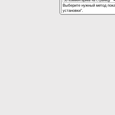
Выберите нужный метод пока
установки".