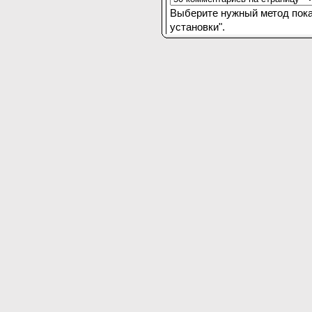
Выберите нужный метод пока
установки".