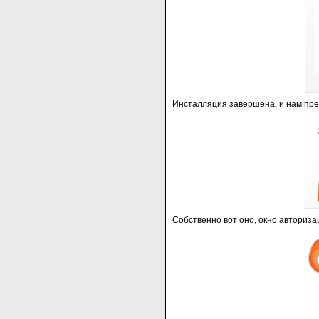
Инсталляция завершена, и нам пред
Собственно вот оно, окно авториза