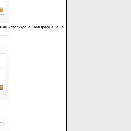
 не использую, а Clearspace еще не