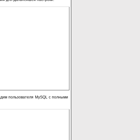
здадим пользователя MySQL с полными