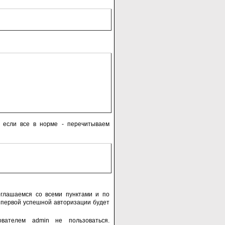
 если все в норме - перечитываем
оглашаемся со всеми пунктами и по
 первой успешной авторизации будет
вателем admin не пользоваться.